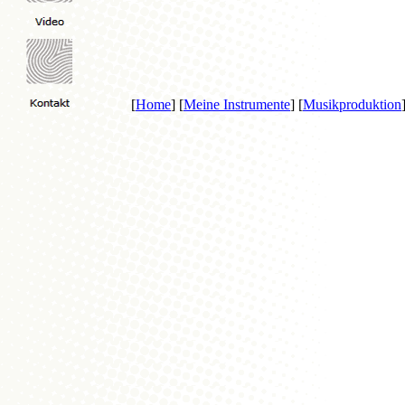
[
Home
] [
Meine Instrumente
] [
Musikproduktion